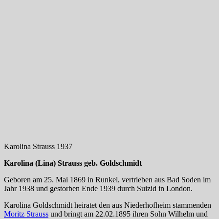
Karolina Strauss 1937
Karolina (Lina) Strauss geb. Goldschmidt
Geboren am 25. Mai 1869 in Runkel, vertrieben aus Bad Soden im
Jahr 1938 und gestorben Ende 1939 durch Suizid in London.
Karolina Goldschmidt heiratet den aus Niederhofheim stammenden
Moritz Strauss
und bringt am 22.02.1895 ihren Sohn Wilhelm und